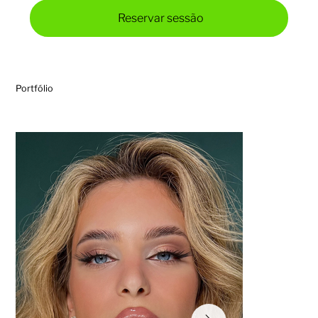
Reservar sessão
Portfólio