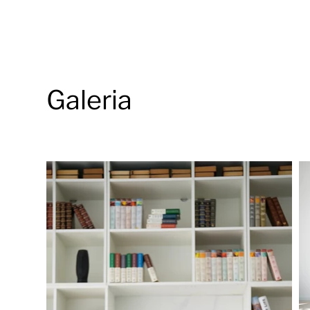
Galeria