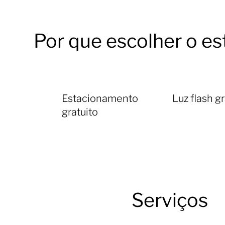
Por que escolher o es
Estacionamento
Luz flash gr
gratuito
Serviços