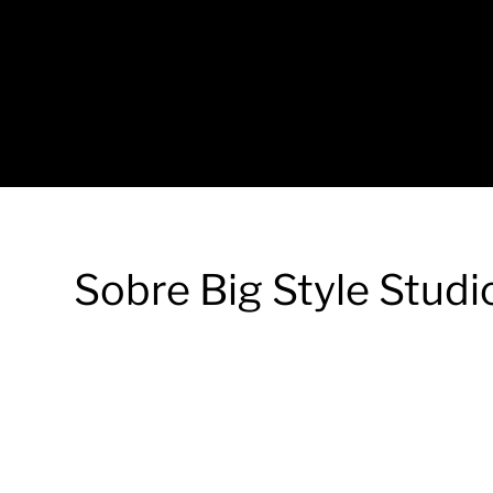
Sobre Big Style Studi