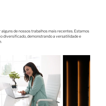
er alguns de nossos trabalhos mais recentes. Estamos
io diversificado, demonstrando a versatilidade e
e.