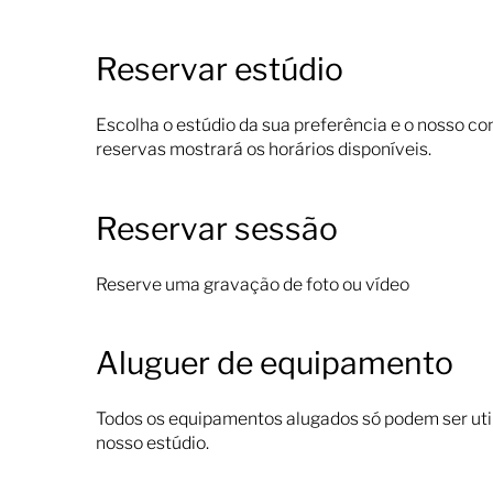
Reservar estúdio
Escolha o estúdio da sua preferência e o nosso co
reservas mostrará os horários disponíveis.
Reservar sessão
Reserve uma gravação de foto ou vídeo
Aluguer de equipamento
Todos os equipamentos alugados só podem ser utili
nosso estúdio.